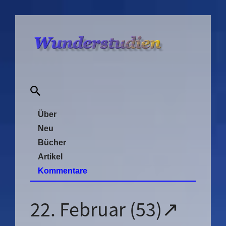
Über
Neu
Bücher
Artikel
Kommentare
22. Februar (53)↗