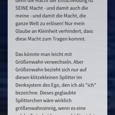
denn die Macht der Entscheidung ist
SEINE Macht - und damit auch die
meine - und damit die Macht, die
ganze Welt zu erlösen! Nur mein
Glaube an Kleinheit verhindert, dass
diese Macht zum Tragen kommt.
Das könnte man leicht mit
Größenwahn verwechseln. Aber
Größenwahn bezieht sich nur auf
diesen klitzekleinen Splitter im
Denksystem des Ego, den ich als "ich"
bezeichne. Dieses geglaubte
Splitterchen wäre wirklich
größenwahnsinnig, wenn es eine