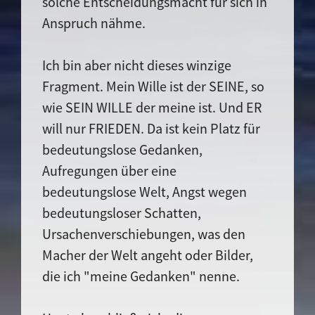
solche Entscheidungsmacht für sich in
Anspruch nähme.
Ich bin aber nicht dieses winzige
Fragment. Mein Wille ist der SEINE, so
wie SEIN WILLE der meine ist. Und ER
will nur FRIEDEN. Da ist kein Platz für
bedeutungslose Gedanken,
Aufregungen über eine
bedeutungslose Welt, Angst wegen
bedeutungsloser Schatten,
Ursachenverschiebungen, was den
Macher der Welt angeht oder Bilder,
die ich "meine Gedanken" nenne.