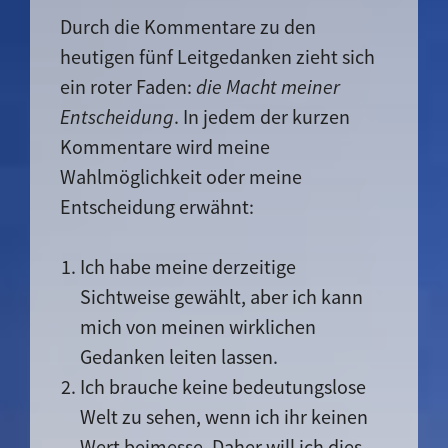
Durch die Kommentare zu den
heutigen fünf Leitgedanken zieht sich
ein roter Faden:
die Macht meiner
Entscheidung
. In jedem der kurzen
Kommentare wird meine
Wahlmöglichkeit oder meine
Entscheidung erwähnt:
Ich habe meine derzeitige
Sichtweise gewählt, aber ich kann
mich von meinen wirklichen
Gedanken leiten lassen.
Ich brauche keine bedeutungslose
Welt zu sehen, wenn ich ihr keinen
Wert beimesse. Daher will ich dies