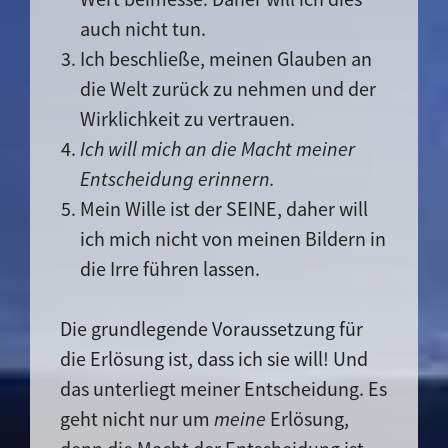
auch nicht tun.
Ich beschließe, meinen Glauben an
die Welt zurück zu nehmen und der
Wirklichkeit zu vertrauen.
Ich will mich an die Macht meiner
Entscheidung erinnern.
Mein Wille ist der SEINE, daher will
ich mich nicht von meinen Bildern in
die Irre führen lassen.
Die grundlegende Voraussetzung für
die Erlösung ist, dass ich sie will! Und
das unterliegt meiner Entscheidung. Es
geht nicht nur um
meine
Erlösung,