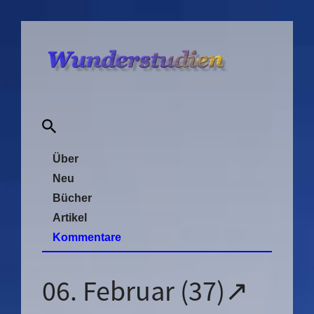
Über
Neu
Bücher
Artikel
Kommentare
06. Februar (37)↗