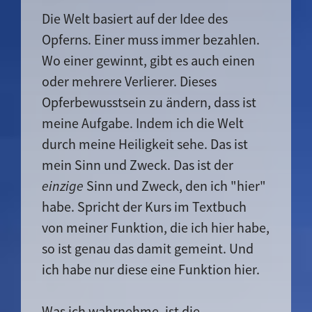
Die Welt basiert auf der Idee des
Opferns. Einer muss immer bezahlen.
Wo einer gewinnt, gibt es auch einen
oder mehrere Verlierer. Dieses
Opferbewusstsein zu ändern, dass ist
meine Aufgabe. Indem ich die Welt
durch meine Heiligkeit sehe. Das ist
mein Sinn und Zweck. Das ist der
einzige
Sinn und Zweck, den ich "hier"
habe. Spricht der Kurs im Textbuch
von meiner Funktion, die ich hier habe,
so ist genau das damit gemeint. Und
ich habe nur diese eine Funktion hier.
Was ich wahrnehme, ist die