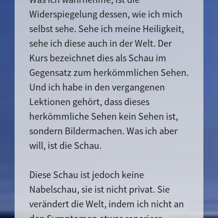
Widerspiegelung dessen, wie ich mich
selbst sehe. Sehe ich meine Heiligkeit,
sehe ich diese auch in der Welt. Der
Kurs bezeichnet dies als Schau im
Gegensatz zum herkömmlichen Sehen.
Und ich habe in den vergangenen
Lektionen gehört, dass dieses
herkömmliche Sehen kein Sehen ist,
sondern Bildermachen. Was ich aber
will, ist die Schau.
Diese Schau ist jedoch keine
Nabelschau, sie ist nicht privat. Sie
verändert die Welt, indem ich nicht an