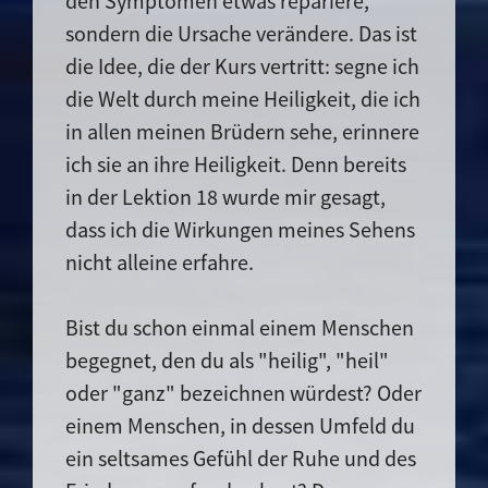
den Symptomen etwas repariere,
sondern die Ursache verändere. Das ist
die Idee, die der Kurs vertritt: segne ich
die Welt durch meine Heiligkeit, die ich
in allen meinen Brüdern sehe, erinnere
ich sie an ihre Heiligkeit. Denn bereits
in der Lektion 18 wurde mir gesagt,
dass ich die Wirkungen meines Sehens
nicht alleine erfahre.
Bist du schon einmal einem Menschen
begegnet, den du als "heilig", "heil"
oder "ganz" bezeichnen würdest? Oder
einem Menschen, in dessen Umfeld du
ein seltsames Gefühl der Ruhe und des